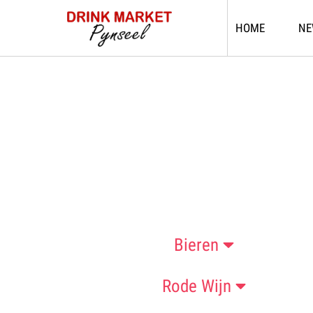
(CURRENT
HOME
NE
Bieren
Rode Wijn