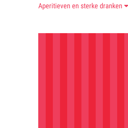
Aperitieven en sterke dranken